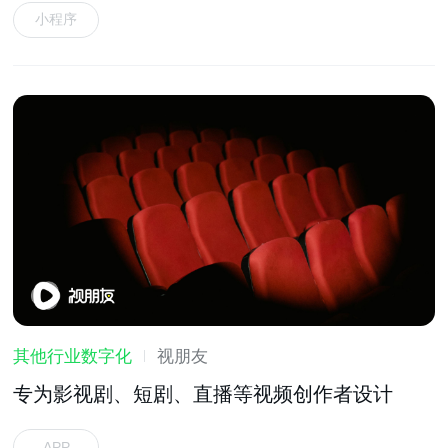
小程序
其他行业数字化
视朋友
专为影视剧、短剧、直播等视频创作者设计
APP