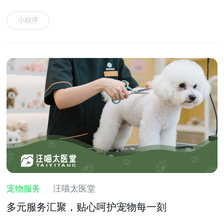
等功能于一体的宠物服务软件
小程序
宠物服务
汪喵太医堂
多元服务汇聚，贴心呵护宠物每一刻